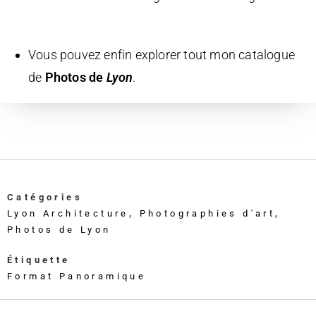
Vous pouvez enfin explorer tout mon catalogue
de
Photos de
Lyon
.
Catégories
Lyon Architecture
,
Photographies d'art
,
Photos de Lyon
Étiquette
Format Panoramique