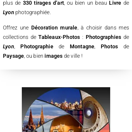
plus de
330 tirages d’art
, ou bien un
beau
Livre
de
Lyon
photographiée
.
Offrez une
Décoration murale
, à choisir dans mes
collections de
Tableaux-Photos
:
Photographies
de
Lyon
,
Photographie
de
Montagne
,
Photos
de
Paysage
, ou bien
images
de ville
!