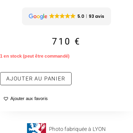
5.0
93 avis
710
€
1 en stock (peut être commandé)
AJOUTER AU PANIER
Ajouter aux favoris
Photo fabriquée à LYON