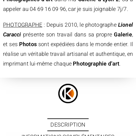
appeler au
04 69 16 09 96
, car je suis joignable 7j/7.
PHOTOGRAPHE
: Depuis 2010, le
photographe
Lionel
Caracci
présente son travail dans sa propre
Galerie
,
et ses
Photos
sont expédiées dans le monde entier. Il
réalise un véritable travail artisanal et authentique, en
imprimant lui-même chaque
Photographie d’art
.
DESCRIPTION