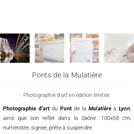
Ponts de la Mulatière
Photographie d'art en édition limitée.
Photographie d’art
du
Pont
de la
Mulatière
à
Lyon
,
ainsi que son reflet dans la
Saône
. 100×58 cm,
numérotée, signée, prête à suspendre.