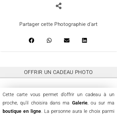
Partager cette Photographie d'art
OFFRIR UN CADEAU PHOTO
Cette carte vous permet d’offrir un cadeau à un
proche, qu’il choisira dans ma
Galerie
, ou sur ma
boutique en ligne
. La personne aura le choix parmi