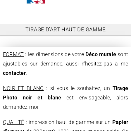
TIRAGE D'ART HAUT DE GAMME
FORMAT
: les dimensions de votre
Déco murale
sont
ajustables sur demande, aussi n’hésitez-pas à me
contacter
.
NOIR ET BLANC
: si vous le souhaitez, un
Tirage
Photo noir et blanc
est envisageable, alors
demandez-moi !
QUALITÉ
: impression haut de gamme sur un
Papier