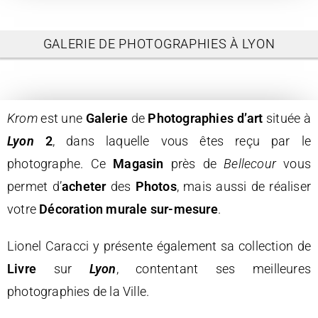
GALERIE DE PHOTOGRAPHIES À LYON
Krom
est une
Galerie
de
Photographies d’art
située à
Lyon
2
, dans laquelle vous êtes reçu par le
photographe. Ce
Magasin
près de
Bellecour
vous
permet d’
acheter
des
Photos
, mais aussi de réaliser
votre
Décoration murale sur-mesure
.
Lionel Caracci y présente également sa collection de
Livre
sur
Lyon
, contentant ses meilleures
photographies de la Ville.