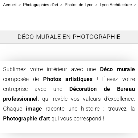
Accueil
>
Photographies d'art
>
Photos de Lyon
>
Lyon Architecture
>
DÉCO MURALE EN PHOTOGRAPHIE
Sublimez votre intérieur avec une
Déco
murale
composée de
Photos artistiques
! Élevez votre
entreprise avec une
Décoration de Bureau
professionnel
, qui révèle vos valeurs d’excellence.
Chaque
image
raconte une histoire : trouvez la
Photographie d’art
qui vous correspond !