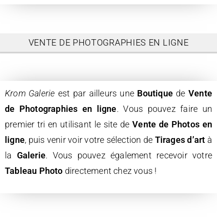
VENTE DE PHOTOGRAPHIES EN LIGNE
Krom Galerie
est par ailleurs une
Boutique
de
Vente
de Photographies en ligne
. Vous pouvez faire un
premier tri en utilisant le site de
Vente de Photos en
ligne
, puis venir voir votre sélection de
Tirages d’art
à
la
Galerie
. Vous pouvez également recevoir votre
Tableau Photo
directement chez vous !